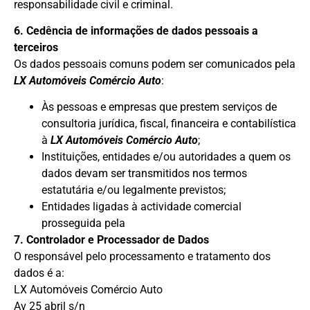
responsabilidade civil e criminal.
6. Cedência de informações de dados pessoais a
terceiros
Os dados pessoais comuns podem ser comunicados pela
LX Automóveis Comércio Auto
:
Às pessoas e empresas que prestem serviços de
consultoria jurídica, fiscal, financeira e contabilística
à
LX Automóveis Comércio Auto
;
Instituições, entidades e/ou autoridades a quem os
dados devam ser transmitidos nos termos
estatutária e/ou legalmente previstos;
Entidades ligadas à actividade comercial
prosseguida pela
7. Controlador e Processador de Dados
O responsável pelo processamento e tratamento dos
dados é a:
LX Automóveis Comércio Auto
Av 25 abril s/n