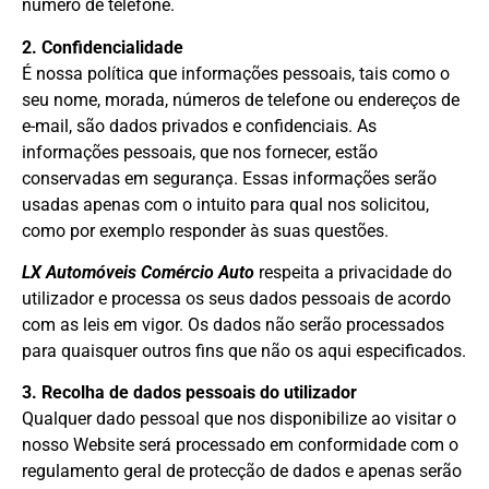
número de telefone.
2. Confidencialidade
É nossa política que informações pessoais, tais como o
seu nome, morada, números de telefone ou endereços de
e-mail, são dados privados e confidenciais. As
informações pessoais, que nos fornecer, estão
conservadas em segurança. Essas informações serão
usadas apenas com o intuito para qual nos solicitou,
como por exemplo responder às suas questões.
LX Automóveis Comércio Auto
respeita a privacidade do
utilizador e processa os seus dados pessoais de acordo
com as leis em vigor. Os dados não serão processados
para quaisquer outros fins que não os aqui especificados.
3. Recolha de dados pessoais do utilizador
Qualquer dado pessoal que nos disponibilize ao visitar o
nosso Website será processado em conformidade com o
regulamento geral de protecção de dados e apenas serão