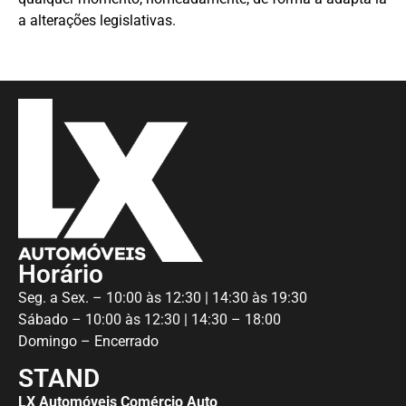
a alterações legislativas.
Horário
Seg. a Sex. – 10:00 às 12:30 | 14:30 às 19:30
Sábado – 10:00 às 12:30 | 14:30 – 18:00
Domingo – Encerrado
STAND
LX Automóveis Comércio Auto