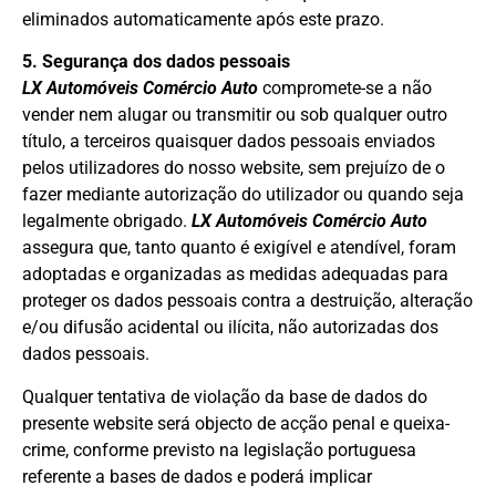
eliminados automaticamente após este prazo.
5. Segurança dos dados pessoais
LX Automóveis Comércio Auto
compromete-se a não
vender nem alugar ou transmitir ou sob qualquer outro
título, a terceiros quaisquer dados pessoais enviados
pelos utilizadores do nosso website, sem prejuízo de o
fazer mediante autorização do utilizador ou quando seja
legalmente obrigado.
LX Automóveis Comércio Auto
assegura que, tanto quanto é exigível e atendível, foram
adoptadas e organizadas as medidas adequadas para
proteger os dados pessoais contra a destruição, alteração
e/ou difusão acidental ou ilícita, não autorizadas dos
dados pessoais.
Qualquer tentativa de violação da base de dados do
presente website será objecto de acção penal e queixa-
crime, conforme previsto na legislação portuguesa
referente a bases de dados e poderá implicar