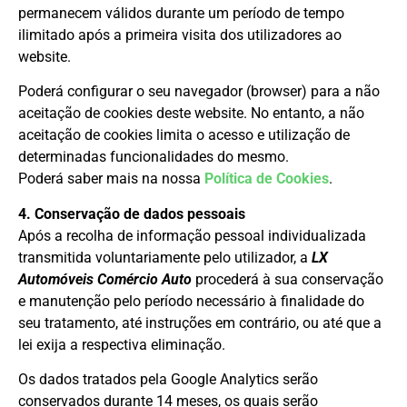
permanecem válidos durante um período de tempo
ilimitado após a primeira visita dos utilizadores ao
website.
Poderá configurar o seu navegador (browser) para a não
aceitação de cookies deste website. No entanto, a não
aceitação de cookies limita o acesso e utilização de
determinadas funcionalidades do mesmo.
Poderá saber mais na nossa
Política de Cookies
.
4. Conservação de dados pessoais
Após a recolha de informação pessoal individualizada
transmitida voluntariamente pelo utilizador, a
LX
Automóveis Comércio Auto
procederá à sua conservação
e manutenção pelo período necessário à finalidade do
seu tratamento, até instruções em contrário, ou até que a
lei exija a respectiva eliminação.
Os dados tratados pela Google Analytics serão
conservados durante 14 meses, os quais serão