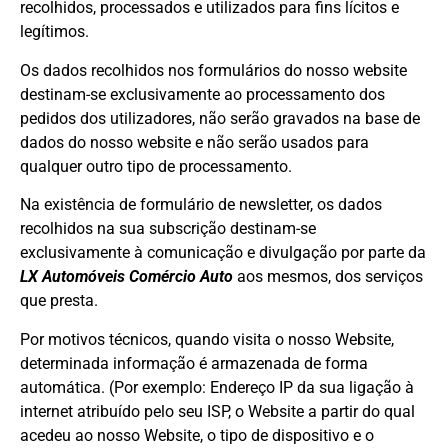
recolhidos, processados e utilizados para fins lícitos e
legítimos.
Os dados recolhidos nos formulários do nosso website
destinam-se exclusivamente ao processamento dos
pedidos dos utilizadores, não serão gravados na base de
dados do nosso website e não serão usados para
qualquer outro tipo de processamento.
Na existência de formulário de newsletter, os dados
recolhidos na sua subscrição destinam-se
exclusivamente à comunicação e divulgação por parte da
L
X Automóveis Comércio Auto
aos mesmos, dos serviços
que presta.
Por motivos técnicos, quando visita o nosso Website,
determinada informação é armazenada de forma
automática. (Por exemplo: Endereço IP da sua ligação à
internet atribuído pelo seu ISP, o Website a partir do qual
acedeu ao nosso Website, o tipo de dispositivo e o