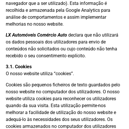
navegador que a ser utilizado). Esta informação é
recolhida e armazenada pela Google Analytics para
análise de comportamentos e assim implementar
melhorias no nosso website.
LX Automóveis Comércio Auto
declara que não utilizará
os dados pessoais dos utilizadores para envio de
conteúdos não solicitados ou cujo conteúdo não tenha
recebido o seu consentimento explícito.
3.1. Cookies
O nosso website utiliza “cookies”.
Cookies são pequenos ficheiros de texto guardados pelo
nosso website no computador dos utilizadores. O nosso
website utiliza cookies para reconhecer os utilizadores
quando da sua visita. Esta utilização permite-nos
melhorar a facilidade de utilização do nosso website e
adequá-lo às necessidades dos seus utilizadores. Os
cookies armazenados no computador dos utilizadores