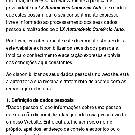
informação necessária relativamente à política de
privacidade da
LX Automóveis Comércio Auto
, de modo a
que estes possam dar o seu consentimento expresso,
livre e informado ao processamento dos seus dados
pessoais realizados pela
LX Automóveis Comércio Auto
.
Por favor, leia atentamente este documento. Ao aceder a
este website e disponibilizar os seus dados pessoais,
implica o conhecimento e aceitação expressa e prévia
das condições aqui constantes.
Ao disponibilizar os seus dados pessoais no website, está
a autorizar a sua recolha e tratamento de acordo com as
regras aqui definidas.
1. Definição de dados pessoais
“Dados pessoais” são informações sobre uma pessoa
que nos são disponibilizadas quando essa pessoa visita
o nosso Website. Entre outras, incluem-se, o nome
próprio, apelidos, endereço de correio electrónico ou o