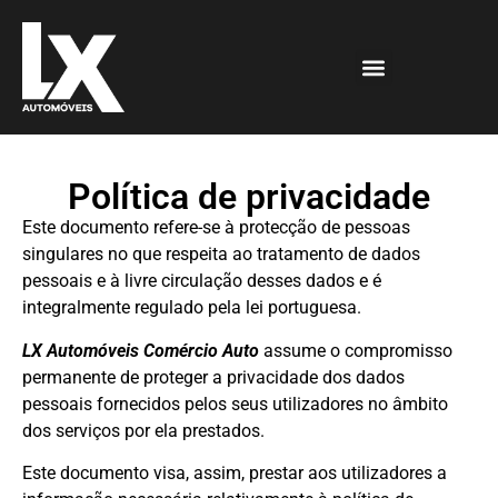
Política de privacidade
Este documento refere-se à protecção de pessoas
singulares no que respeita ao tratamento de dados
pessoais e à livre circulação desses dados e é
integralmente regulado pela lei portuguesa.
LX Automóveis Comércio Auto
assume o compromisso
permanente de proteger a privacidade dos dados
pessoais fornecidos pelos seus utilizadores no âmbito
dos serviços por ela prestados.
Este documento visa, assim, prestar aos utilizadores a